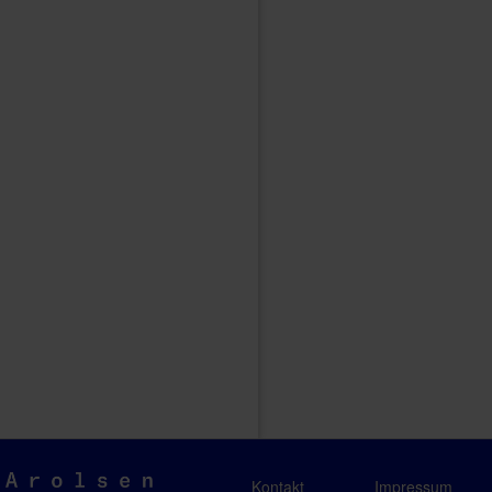
Arolsen
Kontakt
Impressum