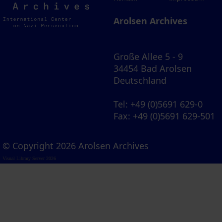
Archives
Arolsen Archives
Große Allee 5 - 9
34454 Bad Arolsen
Deutschland
Tel
: +49 (0)5691 629-0
Fax
: +49 (0)5691 629-501
© Copyright 2026 Arolsen Archives
Visual Library Server 2026