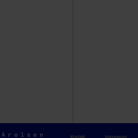
Arolsen
Kontakt
Impressum