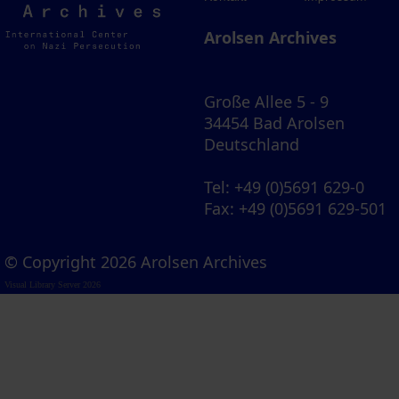
Archives
Arolsen Archives
Große Allee 5 - 9
34454 Bad Arolsen
Deutschland
Tel
: +49 (0)5691 629-0
Fax
: +49 (0)5691 629-501
© Copyright 2026 Arolsen Archives
Visual Library Server 2026