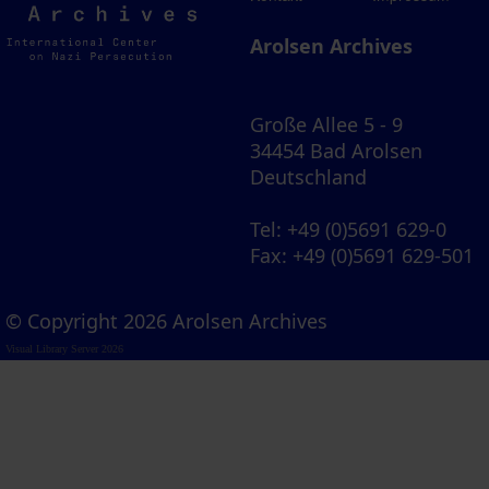
Archives
Arolsen Archives
Große Allee 5 - 9
34454 Bad Arolsen
Deutschland
Tel
: +49 (0)5691 629-0
Fax
: +49 (0)5691 629-501
© Copyright 2026 Arolsen Archives
Visual Library Server 2026