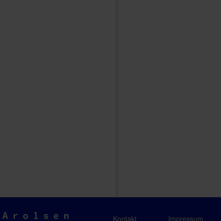
Arolsen
Kontakt
Impressum