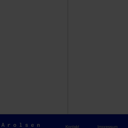
Arolsen
Kontakt
Impressum