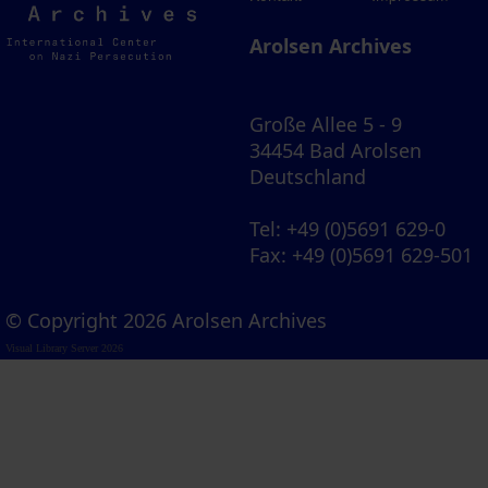
Archives
Arolsen Archives
Große Allee 5 - 9
34454 Bad Arolsen
Deutschland
Tel
: +49 (0)5691 629-0
Fax
: +49 (0)5691 629-501
© Copyright 2026 Arolsen Archives
Visual Library Server 2026