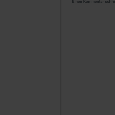
Einen Kommentar schr