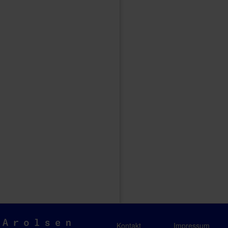
Arolsen
Kontakt
Impressum