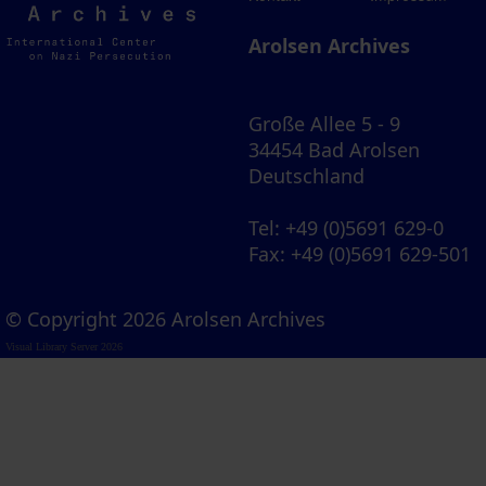
Archives
Arolsen Archives
Große Allee 5 - 9
34454 Bad Arolsen
Deutschland
Tel
: +49 (0)5691 629-0
Fax
: +49 (0)5691 629-501
© Copyright 2026 Arolsen Archives
Visual Library Server 2026