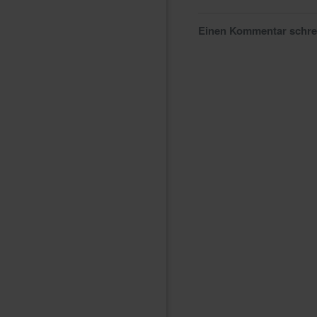
Einen Kommentar schr