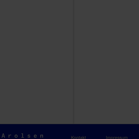
Arolsen
Kontakt
Impressum