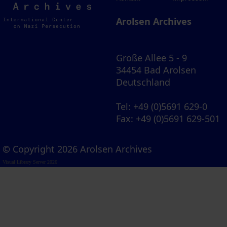
Archives
Arolsen Archives
Große Allee 5 - 9
34454 Bad Arolsen
Deutschland
Tel
: +49 (0)5691 629-0
Fax
: +49 (0)5691 629-501
© Copyright 2026 Arolsen Archives
Visual Library Server 2026