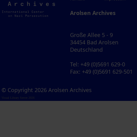
Archives
Arolsen Archives
Große Allee 5 - 9
34454 Bad Arolsen
Deutschland
Tel
: +49 (0)5691 629-0
Fax
: +49 (0)5691 629-501
© Copyright 2026 Arolsen Archives
Visual Library Server 2026