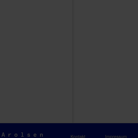
Arolsen
Kontakt
Impressum