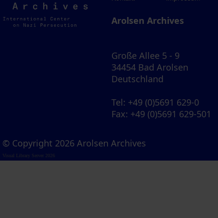
Archives
Arolsen Archives
Große Allee 5 - 9
34454 Bad Arolsen
Deutschland
Tel
: +49 (0)5691 629-0
Fax
: +49 (0)5691 629-501
© Copyright 2026 Arolsen Archives
Visual Library Server 2026