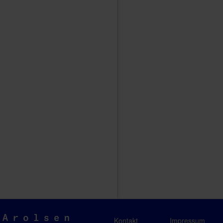
Arolsen
Kontakt
Impressum