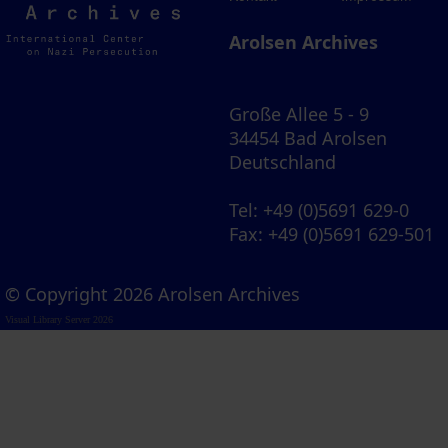
Archives
Arolsen Archives
Große Allee 5 - 9
34454 Bad Arolsen
Deutschland
Tel
: +49 (0)5691 629-0
Fax
: +49 (0)5691 629-501
© Copyright 2026 Arolsen Archives
Visual Library Server 2026