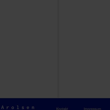
Arolsen
Kontakt
Impressum