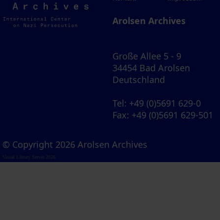
Archives
Arolsen Archives
Große Allee 5 - 9
34454 Bad Arolsen
Deutschland
Tel
: +49 (0)5691 629-0
Fax
: +49 (0)5691 629-501
© Copyright 2026 Arolsen Archives
Visual Library Server 2026