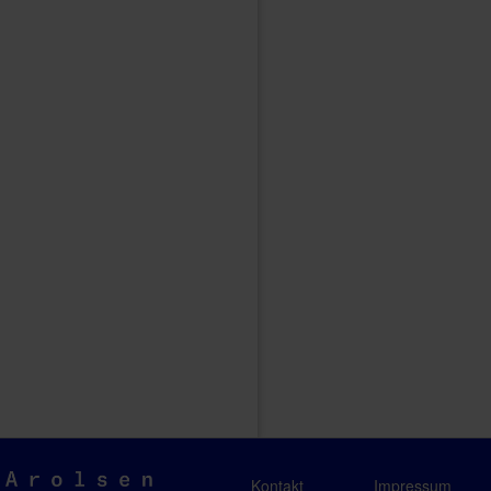
Arolsen
Kontakt
Impressum