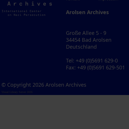
Archives
Arolsen Archives
Große Allee 5 - 9
34454 Bad Arolsen
Deutschland
Tel
: +49 (0)5691 629-0
Fax
: +49 (0)5691 629-501
© Copyright 2026 Arolsen Archives
Visual Library Server 2026