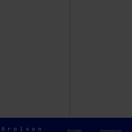
Arolsen
Kontakt
Impressum