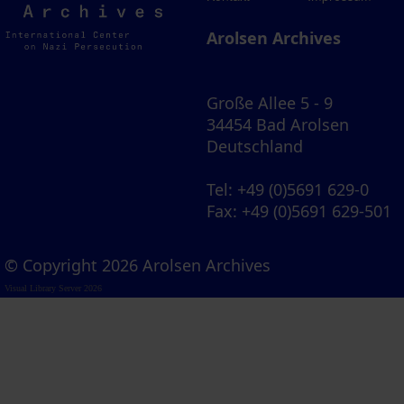
Archives
Arolsen Archives
Große Allee 5 - 9
34454 Bad Arolsen
Deutschland
Tel
: +49 (0)5691 629-0
Fax
: +49 (0)5691 629-501
© Copyright 2026 Arolsen Archives
Visual Library Server 2026