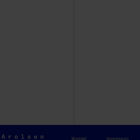
Arolsen
Kontakt
Impressum