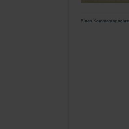
Einen Kommentar schr