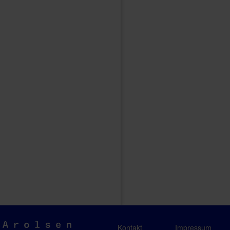
Arolsen
Kontakt
Impressum