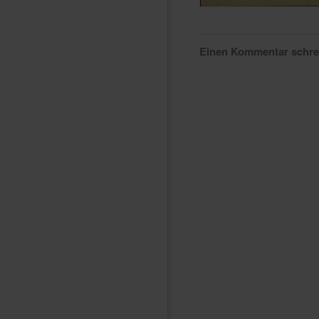
Einen Kommentar schr