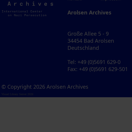
Archives
Arolsen Archives
Große Allee 5 - 9
34454 Bad Arolsen
Deutschland
Tel
: +49 (0)5691 629-0
Fax
: +49 (0)5691 629-501
© Copyright 2026 Arolsen Archives
Visual Library Server 2026