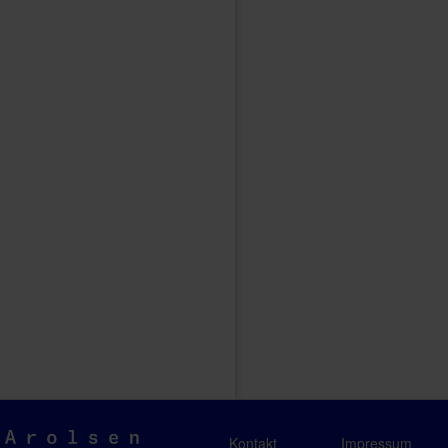
Arolsen
Kontakt
Impressum