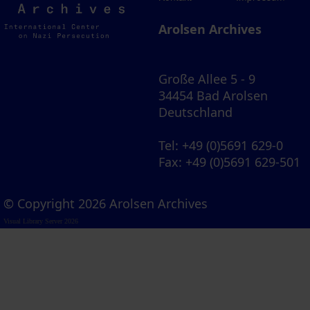
Archives
Arolsen Archives
Große Allee 5 - 9
34454 Bad Arolsen
Deutschland
Tel
: +49 (0)5691 629-0
Fax
: +49 (0)5691 629-501
© Copyright 2026 Arolsen Archives
Visual Library Server 2026