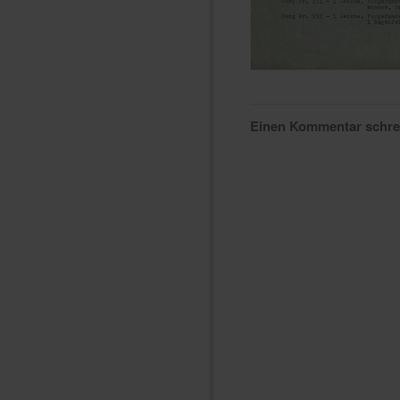
Einen Kommentar schr