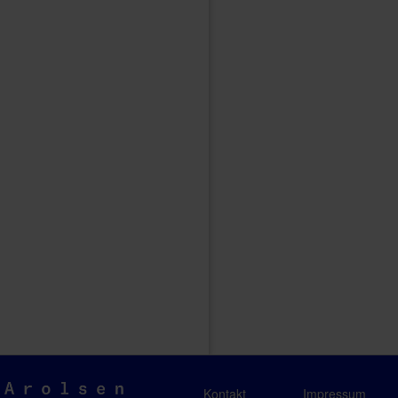
Arolsen
Kontakt
Impressum