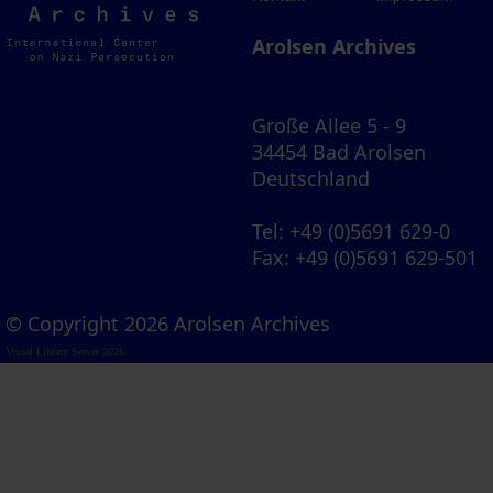
Archives
Arolsen Archives
Große Allee 5 - 9
34454 Bad Arolsen
Deutschland
Tel
: +49 (0)5691 629-0
Fax
: +49 (0)5691 629-501
© Copyright 2026 Arolsen Archives
Visual Library Server 2026