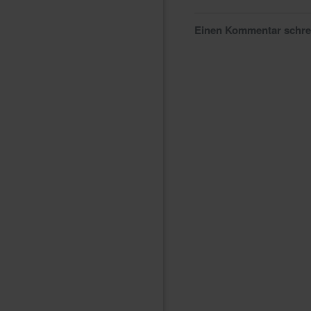
Einen Kommentar schr