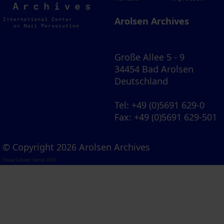
Archives
Arolsen Archives
Große Allee 5 - 9
34454 Bad Arolsen
Deutschland
Tel
: +49 (0)5691 629-0
Fax
: +49 (0)5691 629-501
© Copyright 2026 Arolsen Archives
Visual Library Server 2026