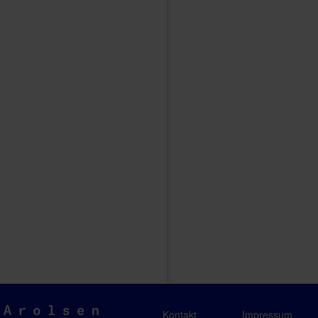
Arolsen
Kontakt
Impressum