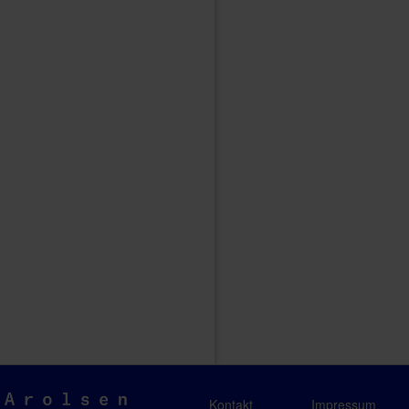
Arolsen
Kontakt
Impressum