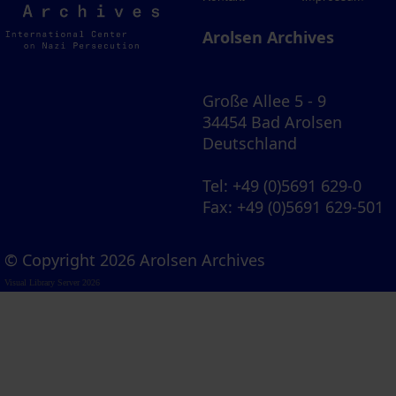
Archives
Arolsen Archives
Große Allee 5 - 9
34454 Bad Arolsen
Deutschland
Tel
: +49 (0)5691 629-0
Fax
: +49 (0)5691 629-501
© Copyright 2026 Arolsen Archives
Visual Library Server 2026