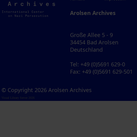
Archives
Arolsen Archives
Große Allee 5 - 9
34454 Bad Arolsen
Deutschland
Tel
: +49 (0)5691 629-0
Fax
: +49 (0)5691 629-501
© Copyright 2026 Arolsen Archives
Visual Library Server 2026