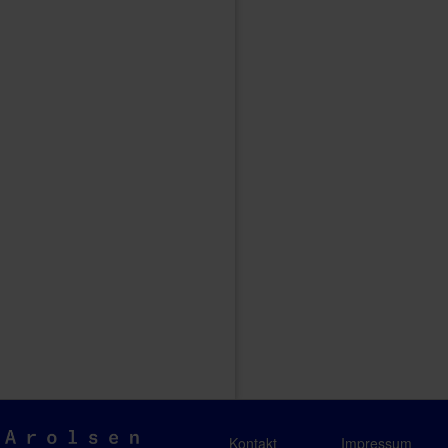
Arolsen
Kontakt
Impressum