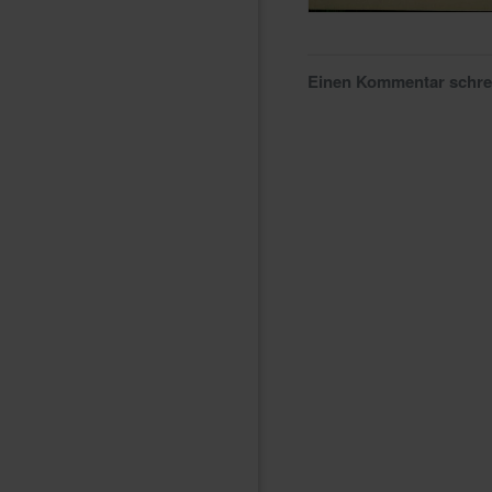
Einen Kommentar schr