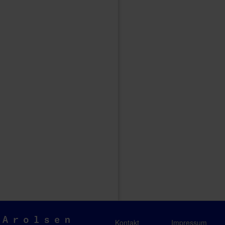
Arolsen
Kontakt
Impressum