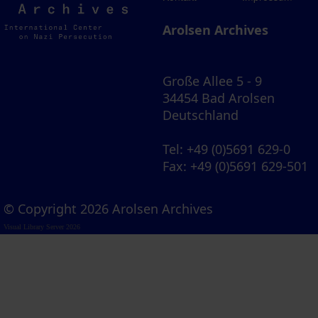
Archives
Arolsen Archives
Große Allee 5 - 9
34454 Bad Arolsen
Deutschland
Tel
: +49 (0)5691 629-0
Fax
: +49 (0)5691 629-501
© Copyright 2026 Arolsen Archives
Visual Library Server 2026