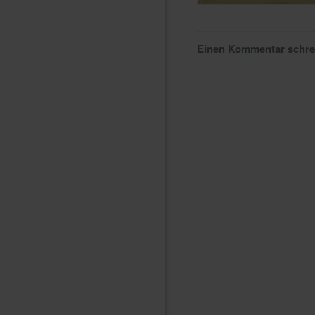
Einen Kommentar schr