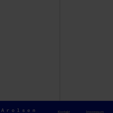
Arolsen
Kontakt
Impressum