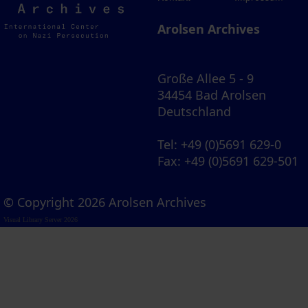
Archives
Arolsen Archives
Große Allee 5 - 9
34454 Bad Arolsen
Deutschland
Tel
: +49 (0)5691 629-0
Fax
: +49 (0)5691 629-501
© Copyright 2026 Arolsen Archives
Visual Library Server 2026