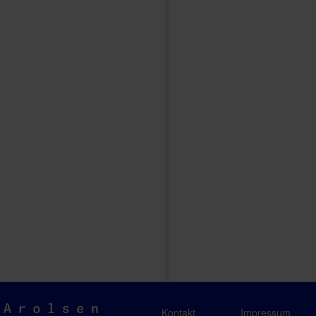
Arolsen
Kontakt
Impressum