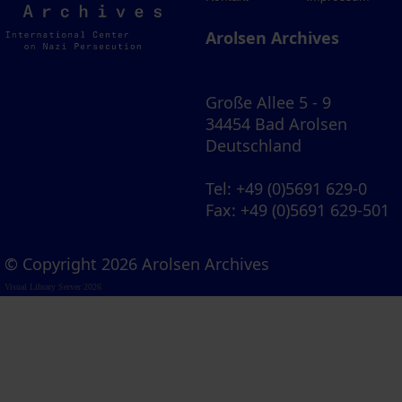
Archives
Arolsen Archives
Große Allee 5 - 9
34454 Bad Arolsen
Deutschland
Tel
: +49 (0)5691 629-0
Fax
: +49 (0)5691 629-501
© Copyright 2026 Arolsen Archives
Visual Library Server 2026