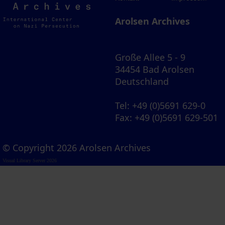
Archives
Arolsen Archives
Große Allee 5 - 9
34454 Bad Arolsen
Deutschland
Tel
: +49 (0)5691 629-0
Fax
: +49 (0)5691 629-501
© Copyright 2026 Arolsen Archives
Visual Library Server 2026