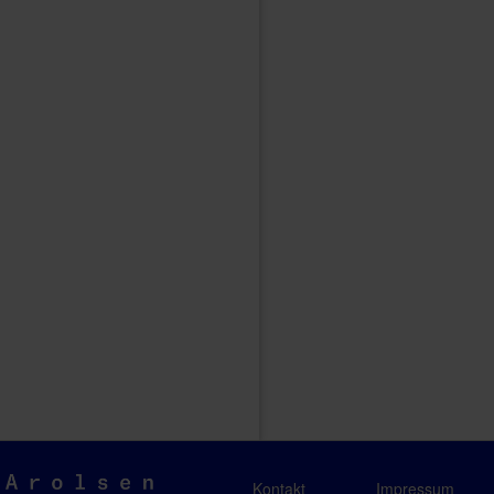
Arolsen
Kontakt
Impressum