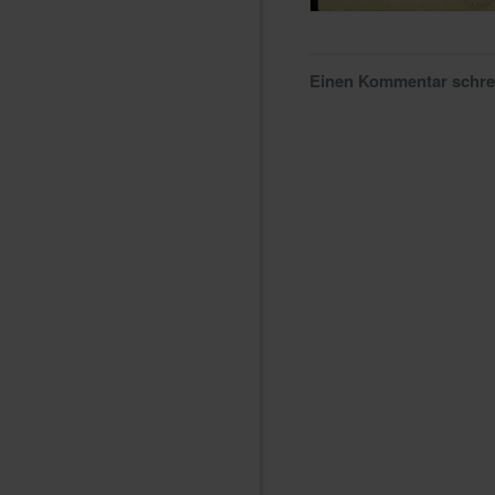
Einen Kommentar schr