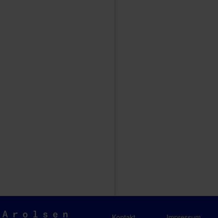
Arolsen
Kontakt
Impressum