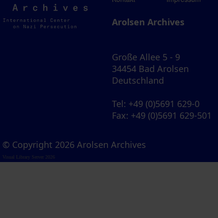
Archives
Arolsen Archives
Große Allee 5 - 9
34454 Bad Arolsen
Deutschland
Tel
: +49 (0)5691 629-0
Fax
: +49 (0)5691 629-501
© Copyright 2026 Arolsen Archives
Visual Library Server 2026