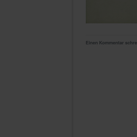
Einen Kommentar schr