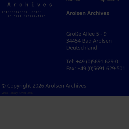
Archives
Arolsen Archives
Große Allee 5 - 9
34454 Bad Arolsen
Deutschland
Tel
: +49 (0)5691 629-0
Fax
: +49 (0)5691 629-501
© Copyright 2026 Arolsen Archives
Visual Library Server 2026