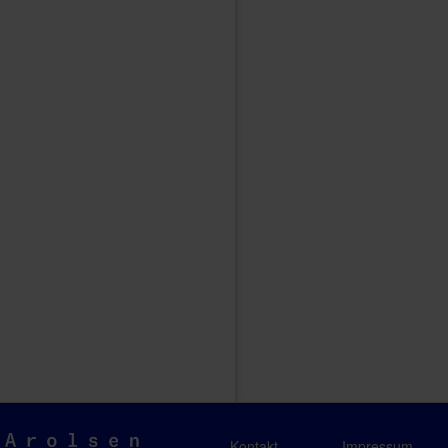
Arolsen
Kontakt
Impressum