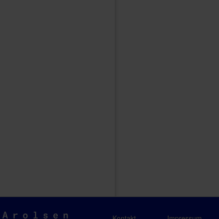
Arolsen
Kontakt
Impressum