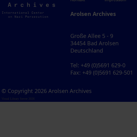
Archives
Arolsen Archives
Große Allee 5 - 9
34454 Bad Arolsen
Deutschland
Tel
: +49 (0)5691 629-0
Fax
: +49 (0)5691 629-501
© Copyright 2026 Arolsen Archives
Visual Library Server 2026