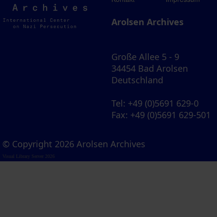
Archives
Arolsen Archives
Große Allee 5 - 9
34454 Bad Arolsen
Deutschland
Tel
: +49 (0)5691 629-0
Fax
: +49 (0)5691 629-501
© Copyright 2026 Arolsen Archives
Visual Library Server 2026