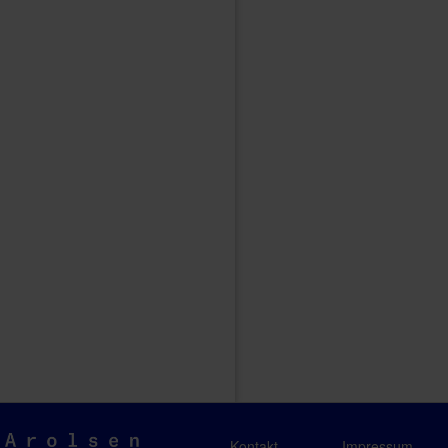
Arolsen
Kontakt
Impressum