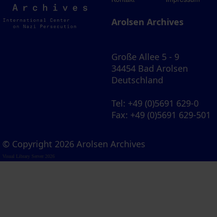
Archives
Arolsen Archives
Große Allee 5 - 9
34454 Bad Arolsen
Deutschland
Tel
: +49 (0)5691 629-0
Fax
: +49 (0)5691 629-501
© Copyright 2026 Arolsen Archives
Visual Library Server 2026