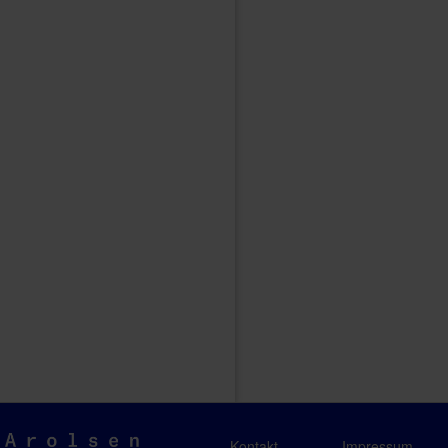
Arolsen
Kontakt
Impressum