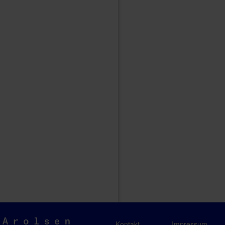
Arolsen
Kontakt
Impressum