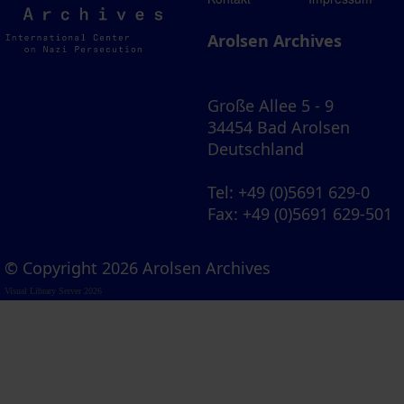
Archives
Arolsen Archives
Große Allee 5 - 9
34454 Bad Arolsen
Deutschland
Tel
: +49 (0)5691 629-0
Fax
: +49 (0)5691 629-501
© Copyright 2026 Arolsen Archives
Visual Library Server 2026