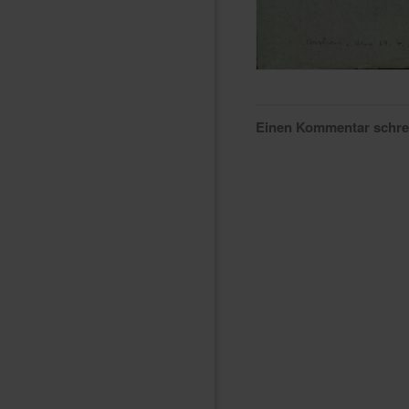
Einen Kommentar schr