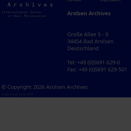
Archives
Arolsen Archives
Große Allee 5 - 9
34454 Bad Arolsen
Deutschland
Tel
: +49 (0)5691 629-0
Fax
: +49 (0)5691 629-501
© Copyright 2026 Arolsen Archives
Visual Library Server 2026