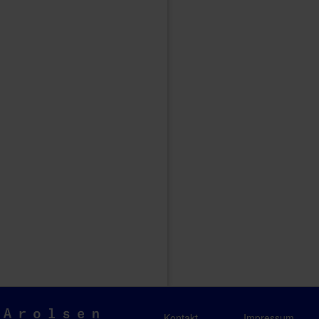
Arolsen
Kontakt
Impressum