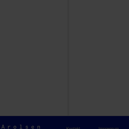
Arolsen
Kontakt
Impressum