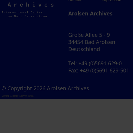
Archives
Arolsen Archives
Große Allee 5 - 9
34454 Bad Arolsen
Deutschland
Tel
: +49 (0)5691 629-0
Fax
: +49 (0)5691 629-501
© Copyright 2026 Arolsen Archives
Visual Library Server 2026