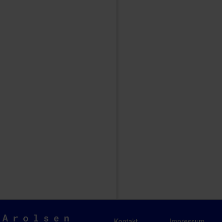
Arolsen
Kontakt
Impressum