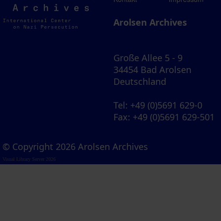
Archives
Arolsen Archives
Große Allee 5 - 9
34454 Bad Arolsen
Deutschland
Tel
: +49 (0)5691 629-0
Fax
: +49 (0)5691 629-501
© Copyright 2026 Arolsen Archives
Visual Library Server 2026