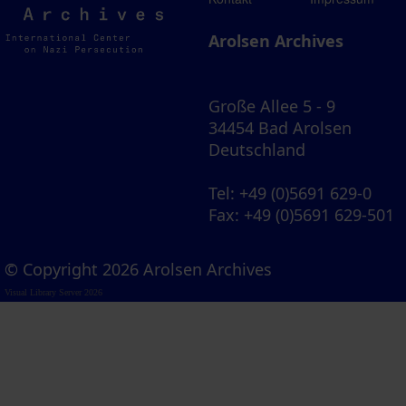
Archives
Arolsen Archives
Große Allee 5 - 9
34454 Bad Arolsen
Deutschland
Tel
: +49 (0)5691 629-0
Fax
: +49 (0)5691 629-501
© Copyright 2026 Arolsen Archives
Visual Library Server 2026