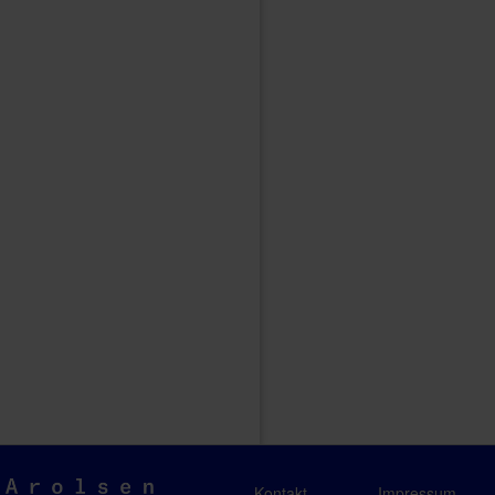
Arolsen
Kontakt
Impressum