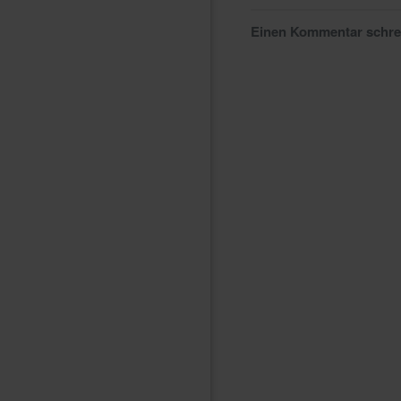
Einen Kommentar schr