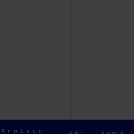
Arolsen
Kontakt
Impressum