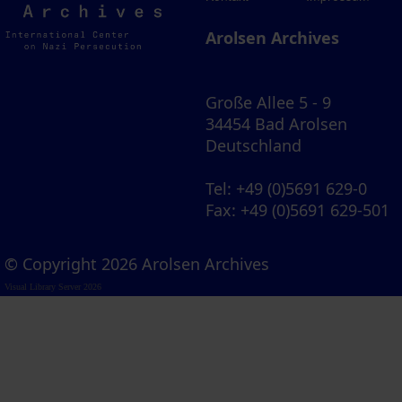
Archives
Arolsen Archives
Große Allee 5 - 9
34454 Bad Arolsen
Deutschland
Tel
: +49 (0)5691 629-0
Fax
: +49 (0)5691 629-501
© Copyright 2026 Arolsen Archives
Visual Library Server 2026