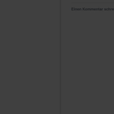
Einen Kommentar schr