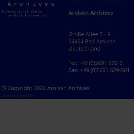
Archives
Arolsen Archives
Große Allee 5 - 9
34454 Bad Arolsen
Deutschland
Tel
: +49 (0)5691 629-0
Fax
: +49 (0)5691 629-501
© Copyright 2026 Arolsen Archives
Visual Library Server 2026