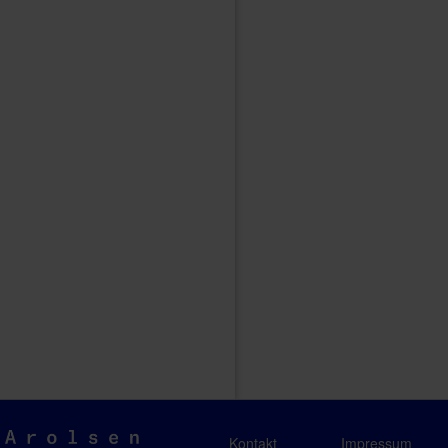
Arolsen
Kontakt
Impressum