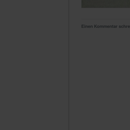
Einen Kommentar schr