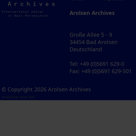
Archives
Arolsen Archives
Große Allee 5 - 9
34454 Bad Arolsen
Deutschland
Tel
: +49 (0)5691 629-0
Fax
: +49 (0)5691 629-501
© Copyright 2026 Arolsen Archives
Visual Library Server 2026