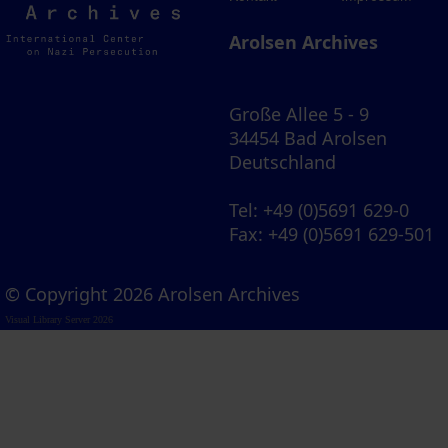
Archives
Arolsen Archives
Große Allee 5 - 9
34454 Bad Arolsen
Deutschland
Tel
: +49 (0)5691 629-0
Fax
: +49 (0)5691 629-501
© Copyright 2026 Arolsen Archives
Visual Library Server 2026