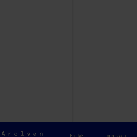
Arolsen
Kontakt
Impressum