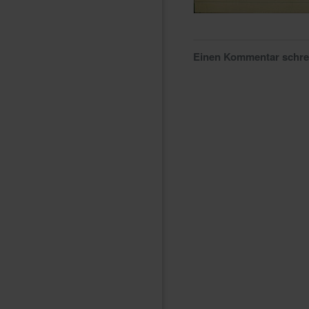
Einen Kommentar schr