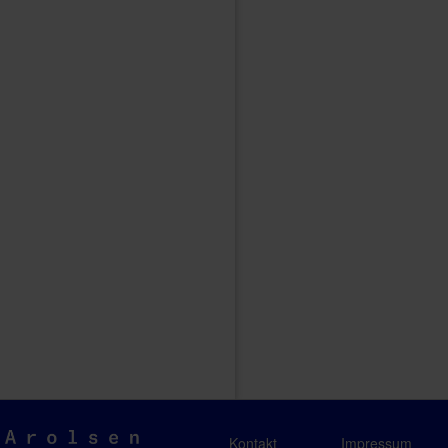
Arolsen
Kontakt
Impressum