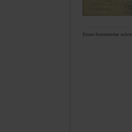
Einen Kommentar schr