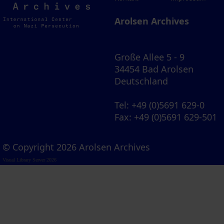
Archives
Arolsen Archives
Große Allee 5 - 9
34454 Bad Arolsen
Deutschland
Tel
: +49 (0)5691 629-0
Fax
: +49 (0)5691 629-501
© Copyright 2026 Arolsen Archives
Visual Library Server 2026