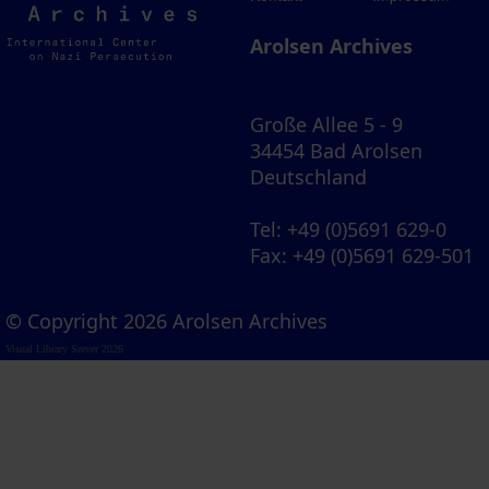
Archives
Arolsen Archives
Große Allee 5 - 9
34454 Bad Arolsen
Deutschland
Tel
: +49 (0)5691 629-0
Fax
: +49 (0)5691 629-501
© Copyright 2026 Arolsen Archives
Visual Library Server 2026