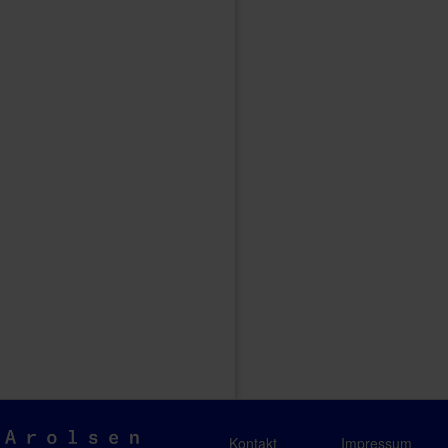
Arolsen
Kontakt
Impressum