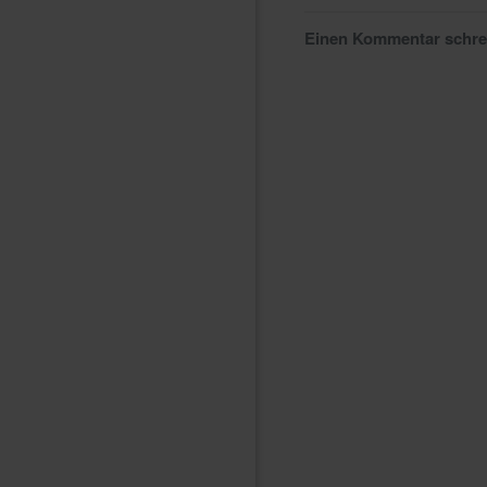
Einen Kommentar schr