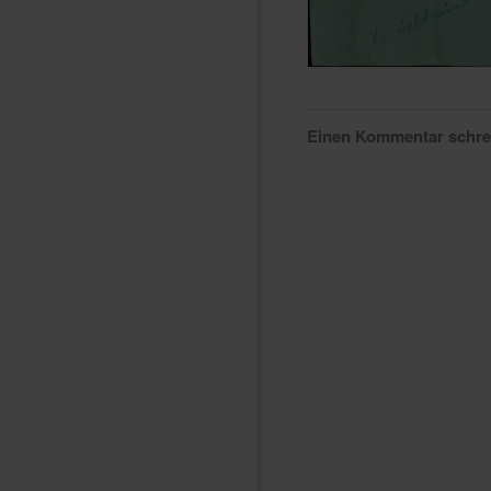
Einen Kommentar schr