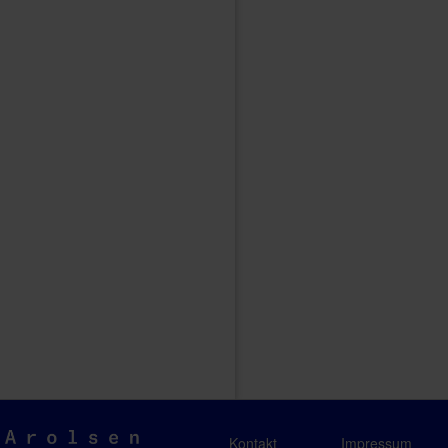
Arolsen
Kontakt
Impressum