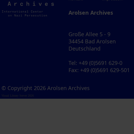
Archives
Arolsen Archives
Große Allee 5 - 9
34454 Bad Arolsen
Deutschland
Tel
: +49 (0)5691 629-0
Fax
: +49 (0)5691 629-501
© Copyright 2026 Arolsen Archives
Visual Library Server 2026