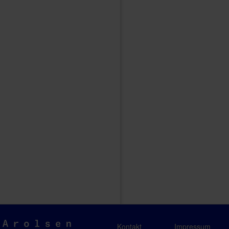
Arolsen
Kontakt
Impressum