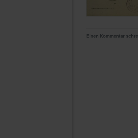
Einen Kommentar schr