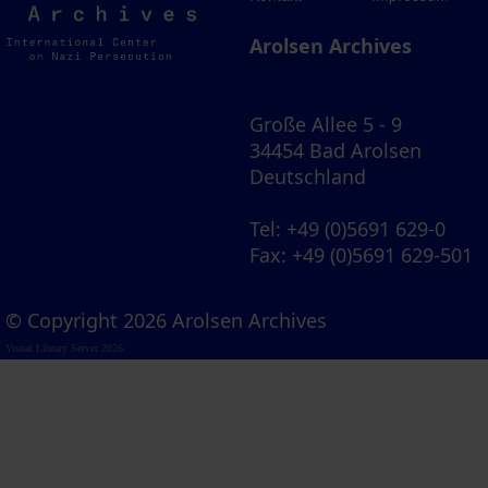
Archives
Arolsen Archives
Große Allee 5 - 9
34454 Bad Arolsen
Deutschland
Tel
: +49 (0)5691 629-0
Fax
: +49 (0)5691 629-501
© Copyright 2026 Arolsen Archives
Visual Library Server 2026