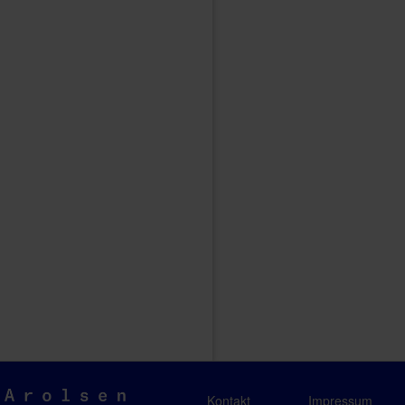
Arolsen
Kontakt
Impressum