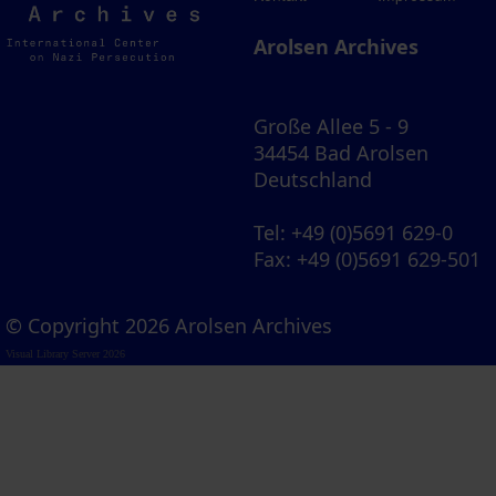
Archives
Arolsen Archives
Große Allee 5 - 9
34454 Bad Arolsen
Deutschland
Tel
: +49 (0)5691 629-0
Fax
: +49 (0)5691 629-501
© Copyright 2026 Arolsen Archives
Visual Library Server 2026