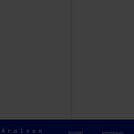
Arolsen
Kontakt
Impressum