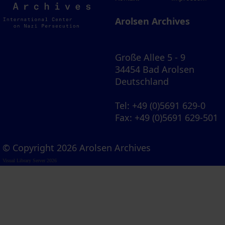
Archives
Arolsen Archives
Große Allee 5 - 9
34454 Bad Arolsen
Deutschland
Tel
: +49 (0)5691 629-0
Fax
: +49 (0)5691 629-501
© Copyright 2026 Arolsen Archives
Visual Library Server 2026