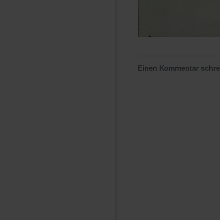
Einen Kommentar schr