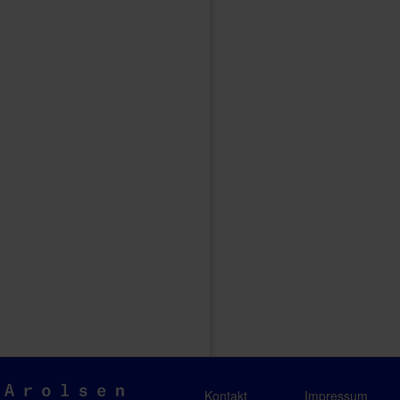
Arolsen
Kontakt
Impressum