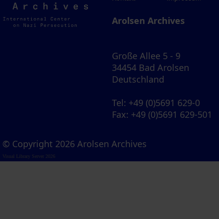
Archives
Arolsen Archives
Große Allee 5 - 9
34454 Bad Arolsen
Deutschland
Tel
: +49 (0)5691 629-0
Fax
: +49 (0)5691 629-501
© Copyright 2026 Arolsen Archives
Visual Library Server 2026