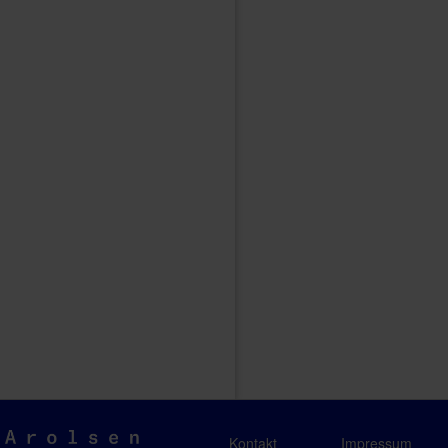
Arolsen
Kontakt
Impressum