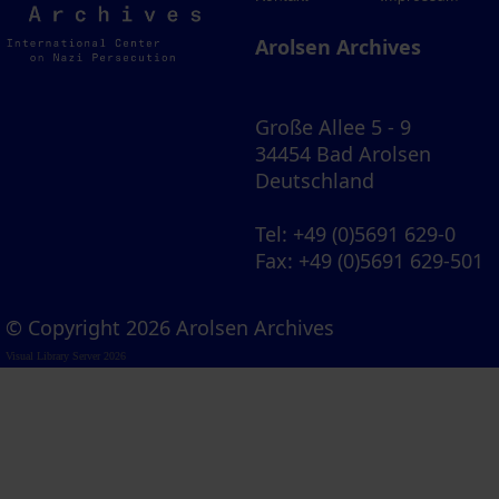
Archives
Arolsen Archives
Große Allee 5 - 9
34454 Bad Arolsen
Deutschland
Tel
: +49 (0)5691 629-0
Fax
: +49 (0)5691 629-501
© Copyright 2026 Arolsen Archives
Visual Library Server 2026