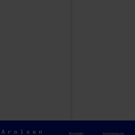
Arolsen
Kontakt
Impressum