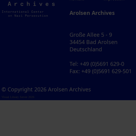
Archives
Arolsen Archives
Große Allee 5 - 9
34454 Bad Arolsen
Deutschland
Tel
: +49 (0)5691 629-0
Fax
: +49 (0)5691 629-501
© Copyright 2026 Arolsen Archives
Visual Library Server 2026