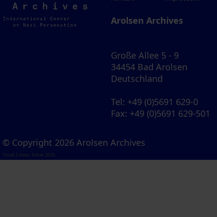
Archives
Arolsen Archives
Große Allee 5 - 9
34454 Bad Arolsen
Deutschland
Tel
: +49 (0)5691 629-0
Fax
: +49 (0)5691 629-501
© Copyright 2026 Arolsen Archives
Visual Library Server 2026