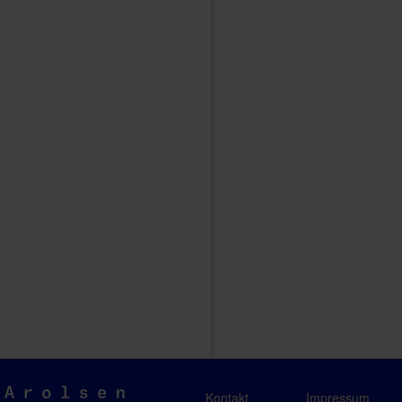
Arolsen
Kontakt
Impressum