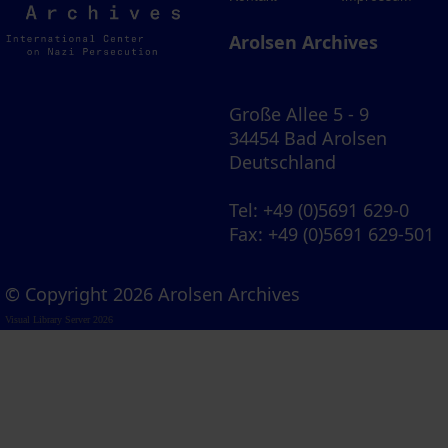
Archives
Arolsen Archives
Große Allee 5 - 9
34454 Bad Arolsen
Deutschland
Tel
: +49 (0)5691 629-0
Fax
: +49 (0)5691 629-501
© Copyright 2026 Arolsen Archives
Visual Library Server 2026