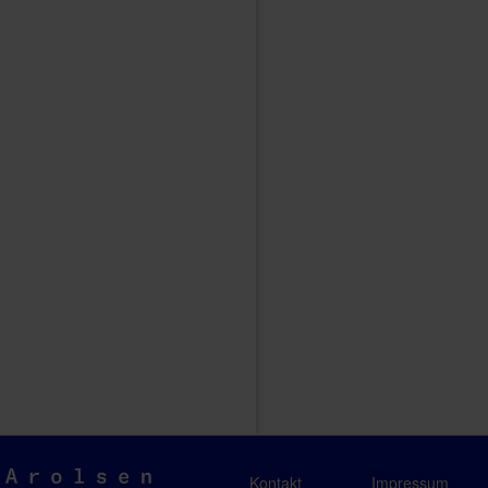
Arolsen
Kontakt
Impressum