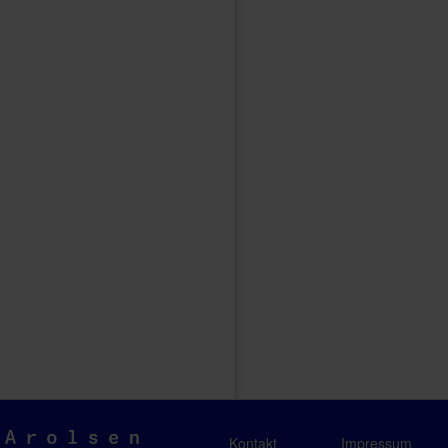
Arolsen
Kontakt
Impressum