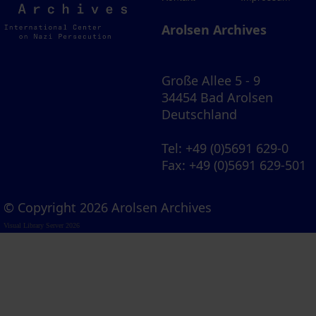
Archives
Arolsen Archives
Große Allee 5 - 9
34454 Bad Arolsen
Deutschland
Tel
: +49 (0)5691 629-0
Fax
: +49 (0)5691 629-501
© Copyright 2026 Arolsen Archives
Visual Library Server 2026